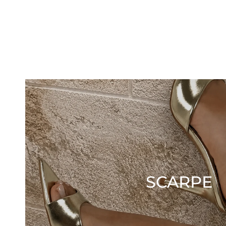
SCARPE