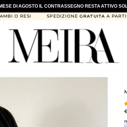
IL MESE DI AGOSTO IL CONTRASSEGNO RESTA ATTIVO SO
SI
SPEDIZIONE
GRATUITA
A PARTIRE DA 99€
o