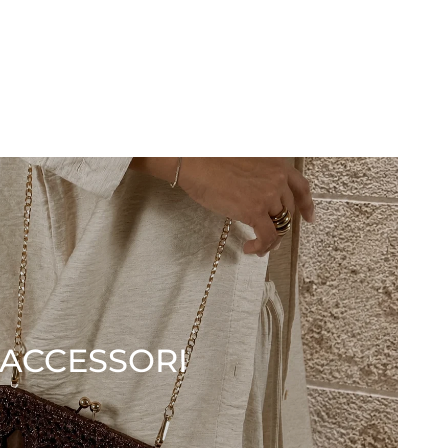
ACCESSORI