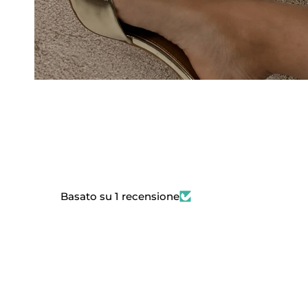
Basato su 1 recensione