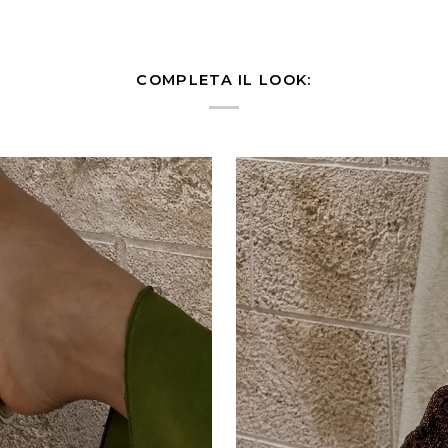
Mela
COMPLETA IL LOOK: