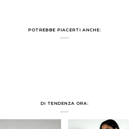
POTREBBE PIACERTI ANCHE:
DI TENDENZA ORA: