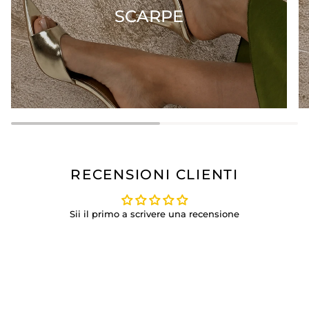
SCARPE
RECENSIONI CLIENTI
Sii il primo a scrivere una recensione