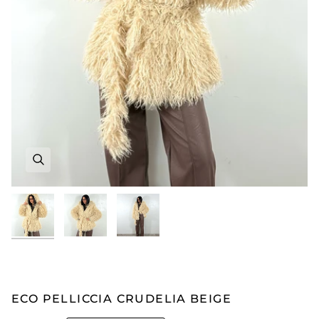
ECO PELLICCIA CRUDELIA BEIGE