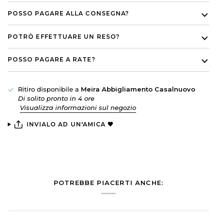
POSSO PAGARE ALLA CONSEGNA?
POTRÒ EFFETTUARE UN RESO?
POSSO PAGARE A RATE?
Ritiro disponibile a
Meira Abbigliamento Casalnuovo
Di solito pronto in 4 ore
Visualizza informazioni sul negozio
INVIALO AD UN'AMICA 🖤
POTREBBE PIACERTI ANCHE: