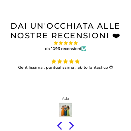
DAI UN'OCCHIATA ALLE
NOSTRE RECENSIONI ❤️
da 1096 recensioni
Gentilissima , puntualissima , abito fantastico 😎
Ada