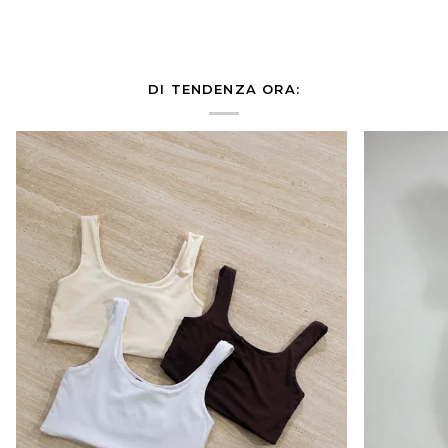
DI TENDENZA ORA: