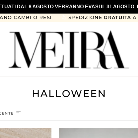
FFETTUATI DAL 8 AGOSTO VERRANNO EVASI IL 31 AGOSTO
O RESI
SPEDIZIONE
GRATUITA
A PARTIRE DA
HALLOWEEN
ECENTE