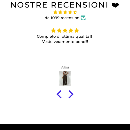
NOSTRE RECENSIONI ❤️
da 1099 recensioni
Completo di ottima qualità!!!
Veste veramente bene!!!
Alba