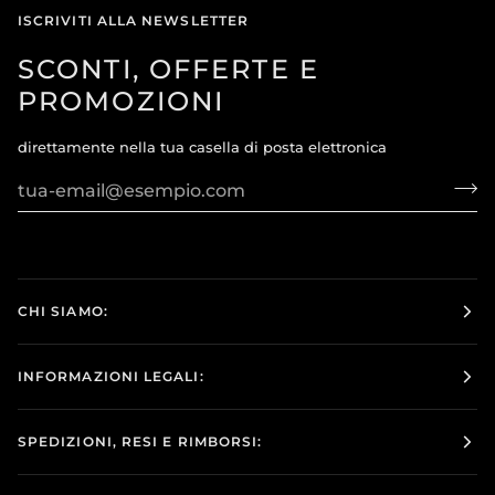
ISCRIVITI ALLA NEWSLETTER
SCONTI, OFFERTE E
PROMOZIONI
direttamente nella tua casella di posta elettronica
CHI SIAMO:
INFORMAZIONI LEGALI:
SPEDIZIONI, RESI E RIMBORSI: